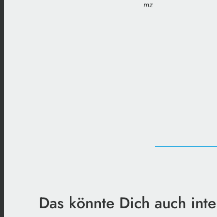
mz
Das könnte Dich auch inte