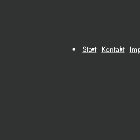
Start
Kontakt
Im