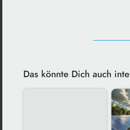
Das könnte Dich auch inte