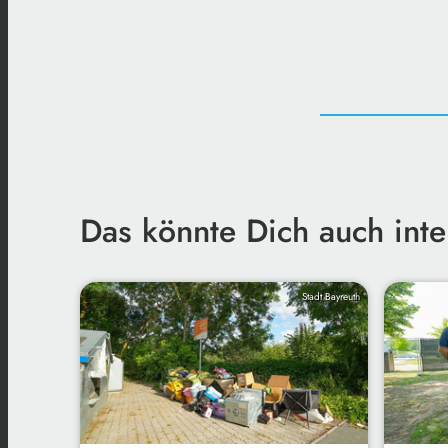
Das könnte Dich auch inte
Stadt Bayreuth