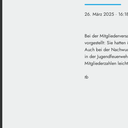
26. März 2025
· 16:1
Bei der Mitgliederver
vorgestellt: Sie hatte
Auch bei der Nachwuchs
in der Jugendfeuerweh
Mitgliederzahlen leich
tb