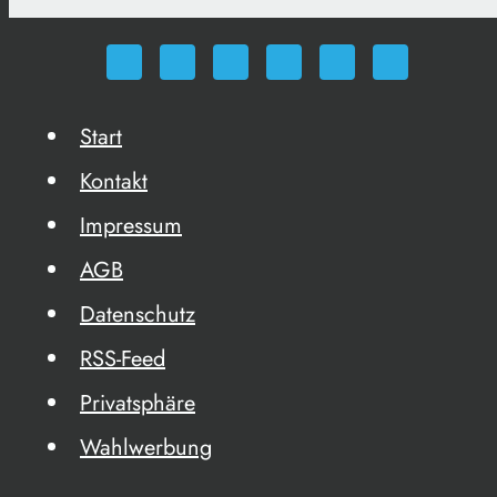
Start
Kontakt
Impressum
AGB
Datenschutz
RSS-Feed
Privatsphäre
Wahlwerbung