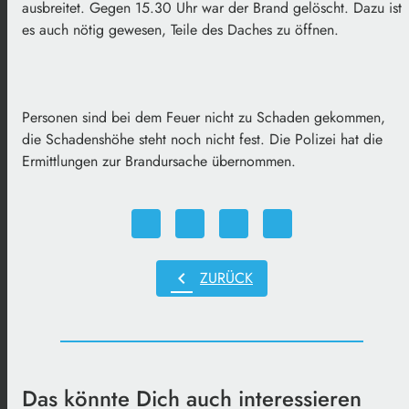
ausbreitet. Gegen 15.30 Uhr war der Brand gelöscht. Dazu ist
es auch nötig gewesen, Teile des Daches zu öffnen.
Personen sind bei dem Feuer nicht zu Schaden gekommen,
die Schadenshöhe steht noch nicht fest. Die Polizei hat die
Ermittlungen zur Brandursache übernommen.
chevron_left
ZURÜCK
Das könnte Dich auch interessieren