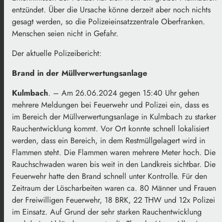
entzündet. Über die Ursache könne derzeit aber noch nichts
gesagt werden, so die Polizeieinsatzzentrale Oberfranken.
Menschen seien nicht in Gefahr.
Der aktuelle Polizeibericht:
Brand in der Müllverwertungsanlage
Kulmbach
. – Am 26.06.2024 gegen 15:40 Uhr gehen
mehrere Meldungen bei Feuerwehr und Polizei ein, dass es
im Bereich der Müllverwertungsanlage in Kulmbach zu starker
Rauchentwicklung kommt. Vor Ort konnte schnell lokalisiert
werden, dass ein Bereich, in dem Restmüllgelagert wird in
Flammen steht. Die Flammen waren mehrere Meter hoch. Die
Rauchschwaden waren bis weit in den Landkreis sichtbar. Die
Feuerwehr hatte den Brand schnell unter Kontrolle. Für den
Zeitraum der Löscharbeiten waren ca. 80 Männer und Frauen
der Freiwilligen Feuerwehr, 18 BRK, 22 THW und 12x Polizei
im Einsatz. Auf Grund der sehr starken Rauchentwicklung