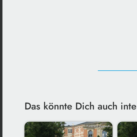
Das könnte Dich auch inte
Funkhaus Bayreuth