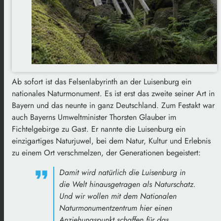
Ab sofort ist das Felsenlabyrinth an der Luisenburg ein
nationales Naturmonument. Es ist erst das zweite seiner Art in
Bayern und das neunte in ganz Deutschland. Zum Festakt war
auch Bayerns Umweltminister Thorsten Glauber im
Fichtelgebirge zu Gast. Er nannte die Luisenburg ein
einzigartiges Naturjuwel, bei dem Natur, Kultur und Erlebnis
zu einem Ort verschmelzen, der Generationen begeistert:
Damit wird natürlich die Luisenburg in
die Welt hinausgetragen als Naturschatz.
Und wir wollen mit dem Nationalen
Naturmonumentzentrum hier einen
Anziehungspunkt schaffen für das