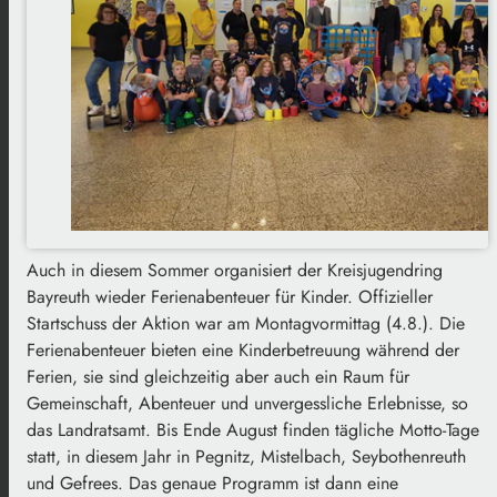
Auch in diesem Sommer organisiert der Kreisjugendring
Bayreuth wieder Ferienabenteuer für Kinder. Offizieller
Startschuss der Aktion war am Montagvormittag (4.8.). Die
Ferienabenteuer bieten eine Kinderbetreuung während der
Ferien, sie sind gleichzeitig aber auch ein Raum für
Gemeinschaft, Abenteuer und unvergessliche Erlebnisse, so
das Landratsamt. Bis Ende August finden tägliche Motto-Tage
statt, in diesem Jahr in Pegnitz, Mistelbach, Seybothenreuth
und Gefrees. Das genaue Programm ist dann eine