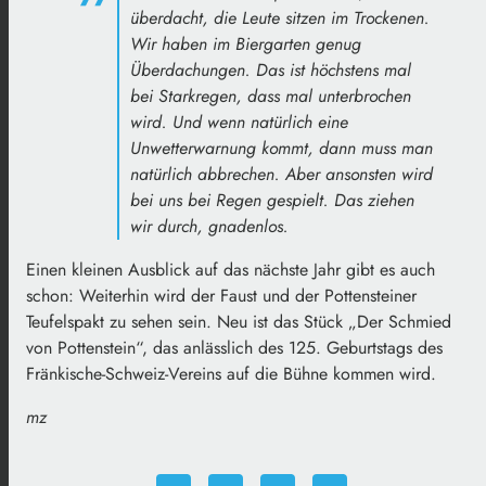
überdacht, die Leute sitzen im Trockenen.
Wir haben im Biergarten genug
Überdachungen. Das ist höchstens mal
bei Starkregen, dass mal unterbrochen
wird. Und wenn natürlich eine
Unwetterwarnung kommt, dann muss man
natürlich abbrechen. Aber ansonsten wird
bei uns bei Regen gespielt. Das ziehen
wir durch, gnadenlos.
Einen kleinen Ausblick auf das nächste Jahr gibt es auch
schon: Weiterhin wird der Faust und der Pottensteiner
Teufelspakt zu sehen sein. Neu ist das Stück „Der Schmied
von Pottenstein“, das anlässlich des 125. Geburtstags des
Fränkische-Schweiz-Vereins auf die Bühne kommen wird.
mz