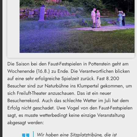
Die Saison bei den Faust-Festspielen in Pottenstein geht am
Wochenende (16.8.) zu Ende. Die Verantwortlichen blicken
auf eine sehr erfolgreiche Spielzeit zurück. Fast 8.200
Besucher sind zur Naturbühne ins Klumpertal gekommen, um
sich Freiluft-Theater anzuschauen. Das ist ein neuer
Besucherrekord. Auch das schlechte Wetter im Juli hat dem
Erfolg nicht geschadet. Uwe Vogel von den Faust-Festspielen
sagt, es musste wetterbedingt keine einzige Veranstaltung
abgesagt werden:
Wir haben eine Sitzplatztribüne, die ist