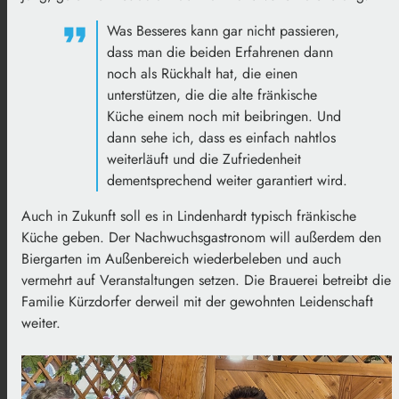
Was Besseres kann gar nicht passieren,
dass man die beiden Erfahrenen dann
noch als Rückhalt hat, die einen
unterstützen, die die alte fränkische
Küche einem noch mit beibringen. Und
dann sehe ich, dass es einfach nahtlos
weiterläuft und die Zufriedenheit
dementsprechend weiter garantiert wird.
Auch in Zukunft soll es in Lindenhardt typisch fränkische
Küche geben. Der Nachwuchsgastronom will außerdem den
Biergarten im Außenbereich wiederbeleben und auch
vermehrt auf Veranstaltungen setzen. Die Brauerei betreibt die
Familie Kürzdorfer derweil mit der gewohnten Leidenschaft
weiter.