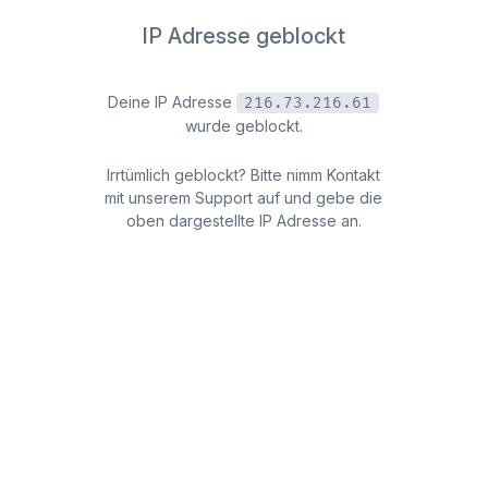
IP Adresse geblockt
Deine IP Adresse
216.73.216.61
wurde geblockt.
Irrtümlich geblockt? Bitte nimm Kontakt
mit unserem Support auf und gebe die
oben dargestellte IP Adresse an.