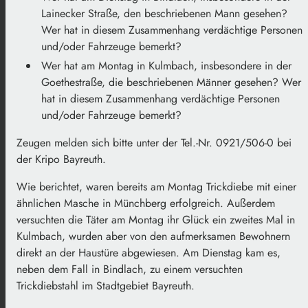
Lainecker Straße, den beschriebenen Mann gesehen?
Wer hat in diesem Zusammenhang verdächtige Personen
und/oder Fahrzeuge bemerkt?
Wer hat am Montag in Kulmbach, insbesondere in der
Goethestraße, die beschriebenen Männer gesehen? Wer
hat in diesem Zusammenhang verdächtige Personen
und/oder Fahrzeuge bemerkt?
Zeugen melden sich bitte unter der Tel.-Nr. 0921/506-0 bei
der Kripo Bayreuth.
Wie berichtet, waren bereits am Montag Trickdiebe mit einer
ähnlichen Masche in Münchberg erfolgreich. Außerdem
versuchten die Täter am Montag ihr Glück ein zweites Mal in
Kulmbach, wurden aber von den aufmerksamen Bewohnern
direkt an der Haustüre abgewiesen. Am Dienstag kam es,
neben dem Fall in Bindlach, zu einem versuchten
Trickdiebstahl im Stadtgebiet Bayreuth.