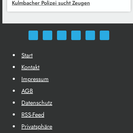
Kulmbacher Polizei sucht Zeugen
Start
Kontakt
Impressum
AGB
Datenschutz
RSS-Feed
Privatsphäre