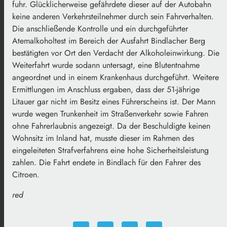
fuhr. Glücklicherweise gefährdete dieser auf der Autobahn
keine anderen Verkehrsteilnehmer durch sein Fahrverhalten.
Die anschließende Kontrolle und ein durchgeführter
Atemalkoholtest im Bereich der Ausfahrt Bindlacher Berg
bestätigten vor Ort den Verdacht der Alkoholeinwirkung. Die
Weiterfahrt wurde sodann untersagt, eine Blutentnahme
angeordnet und in einem Krankenhaus durchgeführt. Weitere
Ermittlungen im Anschluss ergaben, dass der 51-jährige
Litauer gar nicht im Besitz eines Führerscheins ist. Der Mann
wurde wegen Trunkenheit im Straßenverkehr sowie Fahren
ohne Fahrerlaubnis angezeigt. Da der Beschuldigte keinen
Wohnsitz im Inland hat, musste dieser im Rahmen des
eingeleiteten Strafverfahrens eine hohe Sicherheitsleistung
zahlen. Die Fahrt endete in Bindlach für den Fahrer des
Citroen.
red