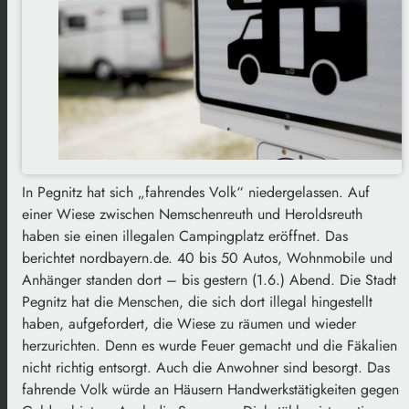
In Pegnitz hat sich „fahrendes Volk“ niedergelassen. Auf
einer Wiese zwischen Nemschenreuth und Heroldsreuth
haben sie einen illegalen Campingplatz eröffnet. Das
berichtet nordbayern.de. 40 bis 50 Autos, Wohnmobile und
Anhänger standen dort – bis gestern (1.6.) Abend. Die Stadt
Pegnitz hat die Menschen, die sich dort illegal hingestellt
haben, aufgefordert, die Wiese zu räumen und wieder
herzurichten. Denn es wurde Feuer gemacht und die Fäkalien
nicht richtig entsorgt. Auch die Anwohner sind besorgt. Das
fahrende Volk würde an Häusern Handwerkstätigkeiten gegen