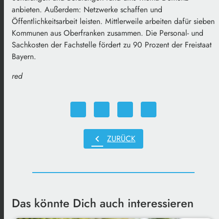
anbieten. Außerdem: Netzwerke schaffen und
Öffentlichkeitsarbeit leisten. Mittlerweile arbeiten dafür sieben
Kommunen aus Oberfranken zusammen. Die Personal- und
Sachkosten der Fachstelle fördert zu 90 Prozent der Freistaat
Bayern.
red
chevron_left
ZURÜCK
Das könnte Dich auch interessieren