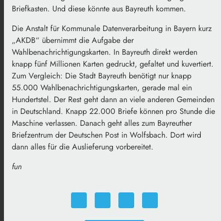
Briefkasten. Und diese könnte aus Bayreuth kommen.
Die Anstalt für Kommunale Datenverarbeitung in Bayern kurz
„AKDB“ übernimmt die Aufgabe der
Wahlbenachrichtigungskarten. In Bayreuth direkt werden
knapp fünf Millionen Karten gedruckt, gefaltet und kuvertiert.
Zum Vergleich: Die Stadt Bayreuth benötigt nur knapp
55.000 Wahlbenachrichtigungskarten, gerade mal ein
Hundertstel. Der Rest geht dann an viele anderen Gemeinden
in Deutschland. Knapp 22.000 Briefe können pro Stunde die
Maschine verlassen. Danach geht alles zum Bayreuther
Briefzentrum der Deutschen Post in Wolfsbach. Dort wird
dann alles für die Auslieferung vorbereitet.
fun