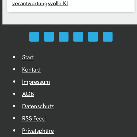
verantwortungsvolle KI
Start
Kontakt
Impressum
AGB
Datenschutz
RSS-Feed
Privatsphäre