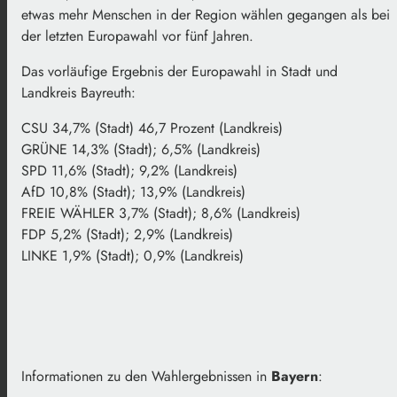
etwas mehr Menschen in der Region wählen gegangen als bei
der letzten Europawahl vor fünf Jahren.
Das vorläufige Ergebnis der Europawahl in Stadt und
Landkreis Bayreuth:
CSU 34,7% (Stadt) 46,7 Prozent (Landkreis)
GRÜNE 14,3% (Stadt); 6,5% (Landkreis)
SPD 11,6% (Stadt); 9,2% (Landkreis)
AfD 10,8% (Stadt); 13,9% (Landkreis)
FREIE WÄHLER 3,7% (Stadt); 8,6% (Landkreis)
FDP 5,2% (Stadt); 2,9% (Landkreis)
LINKE 1,9% (Stadt); 0,9% (Landkreis)
Informationen zu den Wahlergebnissen in
Bayern
: