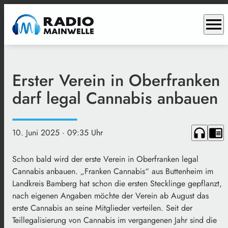
menu
Erster Verein in Oberfranken
darf legal Cannabis anbauen
headphones
chrome_reader_mode
10. Juni 2025
· 09:35 Uhr
Schon bald wird der erste Verein in Oberfranken legal
Cannabis anbauen. „Franken Cannabis“ aus Buttenheim im
Landkreis Bamberg hat schon die ersten Stecklinge gepflanzt,
nach eigenen Angaben möchte der Verein ab August das
erste Cannabis an seine Mitglieder verteilen. Seit der
Teillegalisierung von Cannabis im vergangenen Jahr sind die