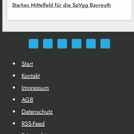
Starkes Mittelfeld für die SpVgg Bayreuth
Start
Kontakt
Impressum
AGB
Datenschutz
RSS-Feed