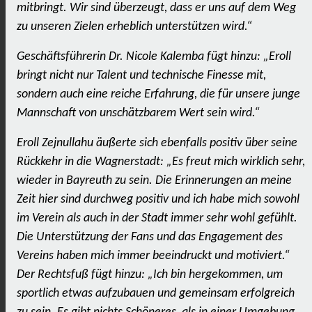
mitbringt. Wir sind überzeugt, dass er uns auf dem Weg
zu unseren Zielen erheblich unterstützen wird.“
Geschäftsführerin Dr. Nicole Kalemba fügt hinzu: „Eroll
bringt nicht nur Talent und technische Finesse mit,
sondern auch eine reiche Erfahrung, die für unsere junge
Mannschaft von unschätzbarem Wert sein wird.“
Eroll Zejnullahu äußerte sich ebenfalls positiv über seine
Rückkehr in die Wagnerstadt: „Es freut mich wirklich sehr,
wieder in Bayreuth zu sein. Die Erinnerungen an meine
Zeit hier sind durchweg positiv und ich habe mich sowohl
im Verein als auch in der Stadt immer sehr wohl gefühlt.
Die Unterstützung der Fans und das Engagement des
Vereins haben mich immer beeindruckt und motiviert.“
Der Rechtsfuß fügt hinzu: „Ich bin hergekommen, um
sportlich etwas aufzubauen und gemeinsam erfolgreich