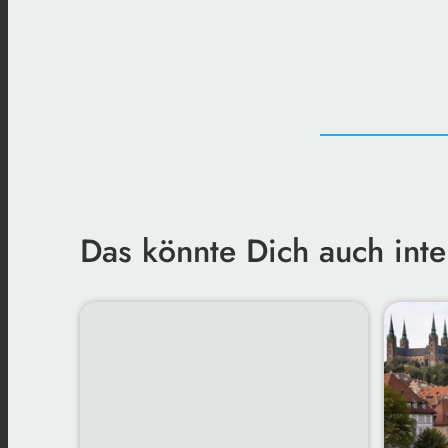
Das könnte Dich auch inte