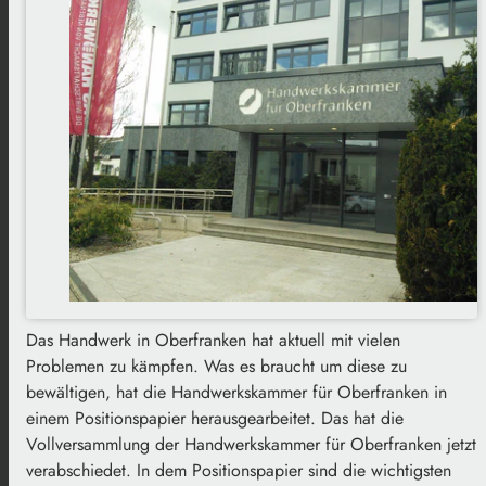
Das Handwerk in Oberfranken hat aktuell mit vielen
Problemen zu kämpfen. Was es braucht um diese zu
bewältigen, hat die Handwerkskammer für Oberfranken in
einem Positionspapier herausgearbeitet. Das hat die
Vollversammlung der Handwerkskammer für Oberfranken jetzt
verabschiedet. In dem Positionspapier sind die wichtigsten