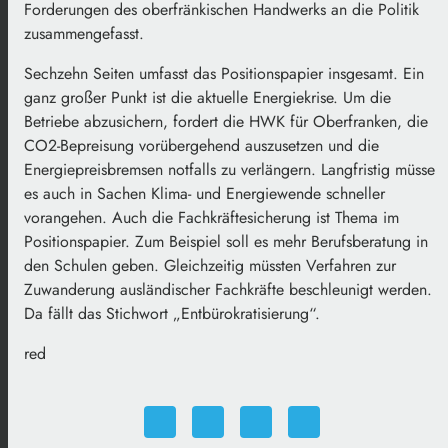
Forderungen des oberfränkischen Handwerks an die Politik
zusammengefasst.
Sechzehn Seiten umfasst das Positionspapier insgesamt. Ein
ganz großer Punkt ist die aktuelle Energiekrise. Um die
Betriebe abzusichern, fordert die HWK für Oberfranken, die
CO2-Bepreisung vorübergehend auszusetzen und die
Energiepreisbremsen notfalls zu verlängern. Langfristig müsse
es auch in Sachen Klima- und Energiewende schneller
vorangehen. Auch die Fachkräftesicherung ist Thema im
Positionspapier. Zum Beispiel soll es mehr Berufsberatung in
den Schulen geben. Gleichzeitig müssten Verfahren zur
Zuwanderung ausländischer Fachkräfte beschleunigt werden.
Da fällt das Stichwort „Entbürokratisierung“.
red