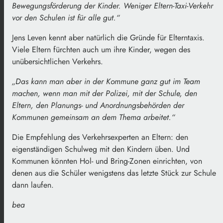
Bewegungsförderung der Kinder. Weniger Eltern-Taxi-Verkehr
vor den Schulen ist für alle gut.“
Jens Leven kennt aber natürlich die Gründe für Elterntaxis.
Viele Eltern fürchten auch um ihre Kinder, wegen des
unübersichtlichen Verkehrs.
„Das kann man aber in der Kommune ganz gut im Team
machen, wenn man mit der Polizei, mit der Schule, den
Eltern, den Planungs- und Anordnungsbehörden der
Kommunen gemeinsam an dem Thema arbeitet.“
Die Empfehlung des Verkehrsexperten an Eltern: den
eigenständigen Schulweg mit den Kindern üben. Und
Kommunen könnten Hol- und Bring-Zonen einrichten, von
denen aus die Schüler wenigstens das letzte Stück zur Schule
dann laufen.
bea