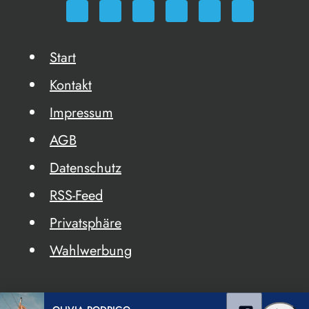
Start
Kontakt
Impressum
AGB
Datenschutz
RSS-Feed
Privatsphäre
Wahlwerbung