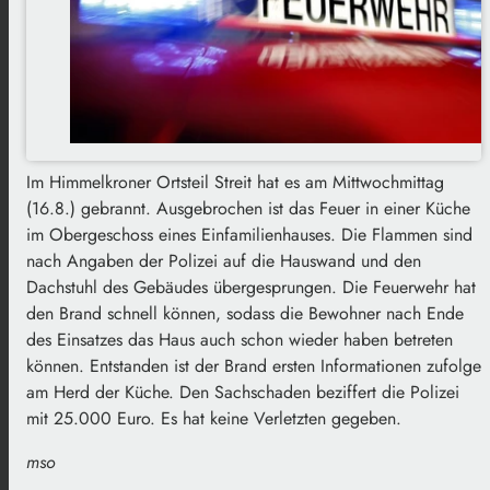
Im Himmelkroner Ortsteil Streit hat es am Mittwochmittag
(16.8.) gebrannt. Ausgebrochen ist das Feuer in einer Küche
im Obergeschoss eines Einfamilienhauses. Die Flammen sind
nach Angaben der Polizei auf die Hauswand und den
Dachstuhl des Gebäudes übergesprungen. Die Feuerwehr hat
den Brand schnell können, sodass die Bewohner nach Ende
des Einsatzes das Haus auch schon wieder haben betreten
können. Entstanden ist der Brand ersten Informationen zufolge
am Herd der Küche. Den Sachschaden beziffert die Polizei
mit 25.000 Euro. Es hat keine Verletzten gegeben.
mso