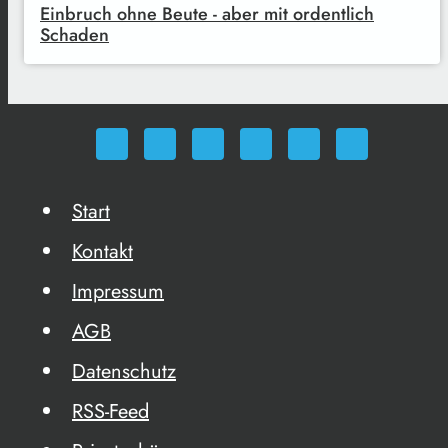
Einbruch ohne Beute - aber mit ordentlich
Schaden
Start
Kontakt
Impressum
AGB
Datenschutz
RSS-Feed