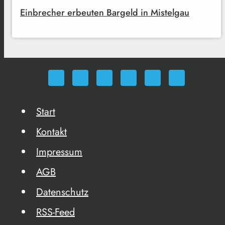
Einbrecher erbeuten Bargeld in Mistelgau
Start
Kontakt
Impressum
AGB
Datenschutz
RSS-Feed