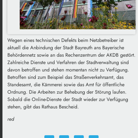
Wegen eines technischen Defekts beim Netzbetreiber ist
aktuell die Anbindung der Stadt Bayreuth ans Bayerische
Behördennetz sowie an das Rechenzentrum der AKDB gestört.
Zahlreiche Dienste und Verfahren der Stadtverwaltung sind
davon betroffen und stehen momentan nicht zu Verfügung.
Betroffen sind zum Beispiel das Straßenverkehrsamt, das
Standesamt, die Kämmerei sowie das Amt für öffentliche
Ordnung. Die Arbeiten zur Behebung der Störung laufen.
Sobald die Online-Dienste der Stadt wieder zur Verfügung
stehen, gibt das Rathaus Bescheid.
red