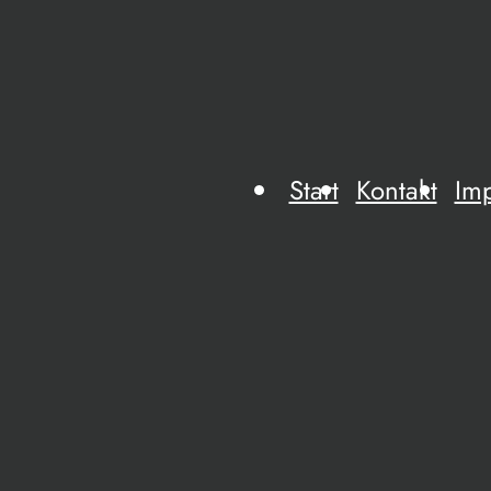
Start
Kontakt
Im