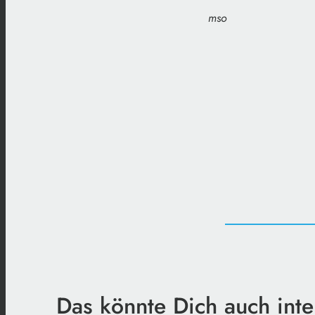
mso
Das könnte Dich auch inte