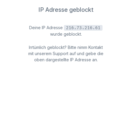
IP Adresse geblockt
Deine IP Adresse
216.73.216.61
wurde geblockt.
Irrtümlich geblockt? Bitte nimm Kontakt
mit unserem Support auf und gebe die
oben dargestellte IP Adresse an.