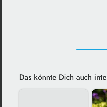
Das könnte Dich auch inte