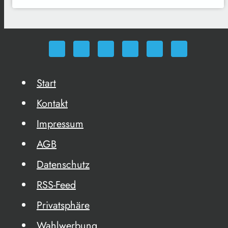
Start
Kontakt
Impressum
AGB
Datenschutz
RSS-Feed
Privatsphäre
Wahlwerbung