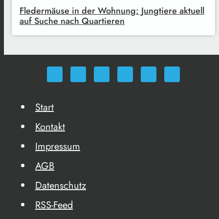
Fledermäuse in der Wohnung: Jungtiere aktuell
auf Suche nach Quartieren
Start
Kontakt
Impressum
AGB
Datenschutz
RSS-Feed