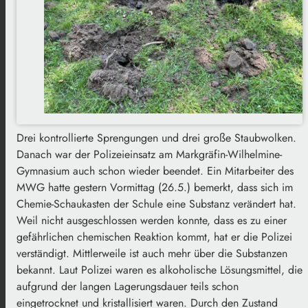
Drei kontrollierte Sprengungen und drei große Staubwolken.
Danach war der Polizeieinsatz am Markgräfin-Wilhelmine-
Gymnasium auch schon wieder beendet. Ein Mitarbeiter des
MWG hatte gestern Vormittag (26.5.) bemerkt, dass sich im
Chemie-Schaukasten der Schule eine Substanz verändert hat.
Weil nicht ausgeschlossen werden konnte, dass es zu einer
gefährlichen chemischen Reaktion kommt, hat er die Polizei
verständigt. Mittlerweile ist auch mehr über die Substanzen
bekannt. Laut Polizei waren es alkoholische Lösungsmittel, die
aufgrund der langen Lagerungsdauer teils schon
eingetrocknet und kristallisiert waren. Durch den Zustand