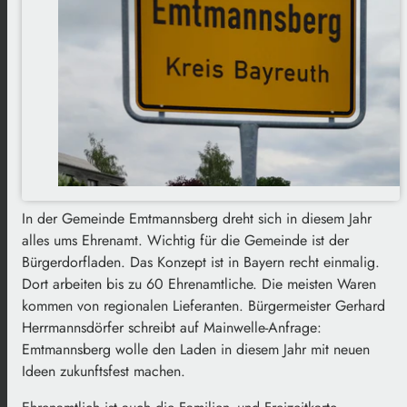
In der Gemeinde Emtmannsberg dreht sich in diesem Jahr
alles ums Ehrenamt. Wichtig für die Gemeinde ist der
Bürgerdorfladen. Das Konzept ist in Bayern recht einmalig.
Dort arbeiten bis zu 60 Ehrenamtliche. Die meisten Waren
kommen von regionalen Lieferanten. Bürgermeister Gerhard
Herrmannsdörfer schreibt auf Mainwelle-Anfrage:
Emtmannsberg wolle den Laden in diesem Jahr mit neuen
Ideen zukunftsfest machen.