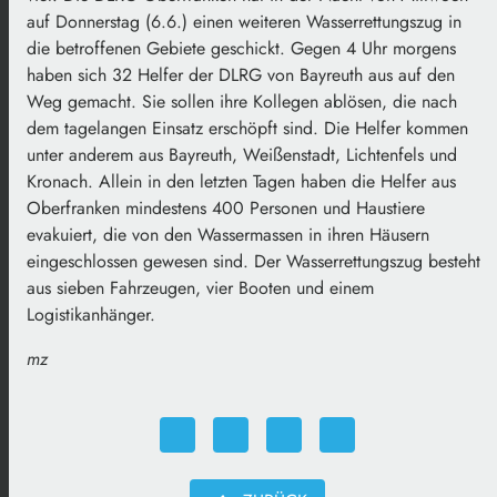
auf Donnerstag (6.6.) einen weiteren Wasserrettungszug in
die betroffenen Gebiete geschickt. Gegen 4 Uhr morgens
haben sich 32 Helfer der DLRG von Bayreuth aus auf den
Weg gemacht. Sie sollen ihre Kollegen ablösen, die nach
dem tagelangen Einsatz erschöpft sind. Die Helfer kommen
unter anderem aus Bayreuth, Weißenstadt, Lichtenfels und
Kronach. Allein in den letzten Tagen haben die Helfer aus
Oberfranken mindestens 400 Personen und Haustiere
evakuiert, die von den Wassermassen in ihren Häusern
eingeschlossen gewesen sind. Der Wasserrettungszug besteht
aus sieben Fahrzeugen, vier Booten und einem
Logistikanhänger.
mz