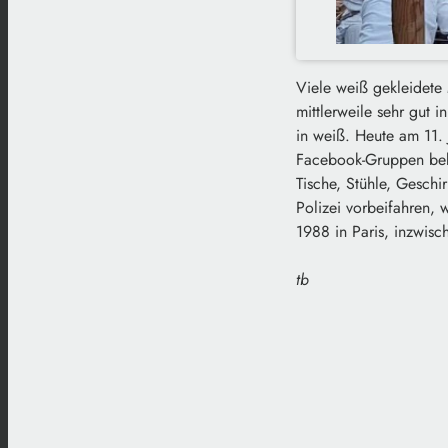
Viele weiß gekleidete
mittlerweile sehr gut 
in weiß. Heute am 11. 
Facebook-Gruppen beka
Tische, Stühle, Geschir
Polizei vorbeifahren, 
1988 in Paris, inzwisc
tb