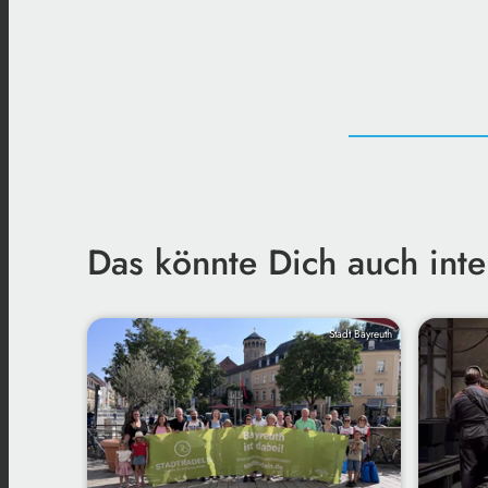
Das könnte Dich auch inte
Stadt Bayreuth