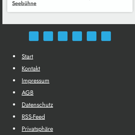
Seebühne
Start
Kontakt
Impressum
AGB
Datenschutz
RSS-Feed
Privatsphäre