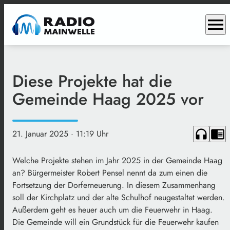
menu
Diese Projekte hat die
Gemeinde Haag 2025 vor
headphones
chrome_reader_mode
21. Januar 2025
· 11:19 Uhr
Welche Projekte stehen im Jahr 2025 in der Gemeinde Haag
an? Bürgermeister Robert Pensel nennt da zum einen die
Fortsetzung der Dorferneuerung. In diesem Zusammenhang
soll der Kirchplatz und der alte Schulhof neugestaltet werden.
Außerdem geht es heuer auch um die Feuerwehr in Haag.
Die Gemeinde will ein Grundstück für die Feuerwehr kaufen