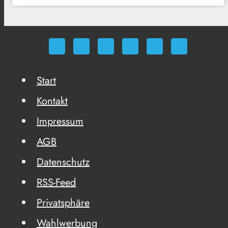
Start
Kontakt
Impressum
AGB
Datenschutz
RSS-Feed
Privatsphäre
Wahlwerbung