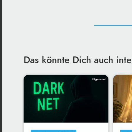
Das könnte Dich auch inte
KI-generiert