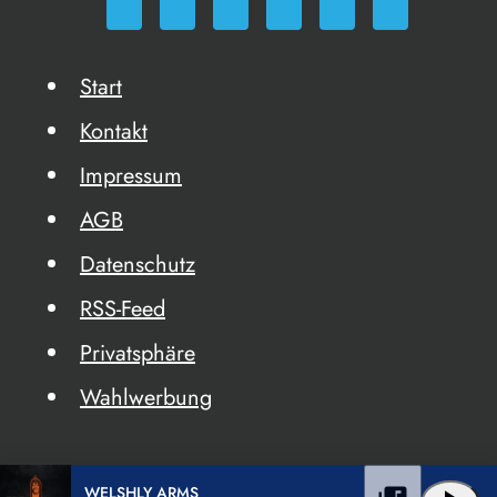
Start
Kontakt
Impressum
AGB
Datenschutz
RSS-Feed
Privatsphäre
Wahlwerbung
WELSHLY ARMS