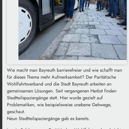
Wie macht man Bayreuth barrierefreier und wie schafft man
für dieses Thema mehr Aufmerksamkeit? Der Paritätische
Wohlfahrtsverband und die Stadt Bayreuth arbeiten an
gemeinsamen Lösungen. Seit vergangenen Herbst finden
Stadtteilspaziergänge statt. Hier wurde gezielt auf
Problematiken, wie beispielsweise unebene Gehwege,
geschaut.
Neun Stadtteilspaziergänge gab es bereits.