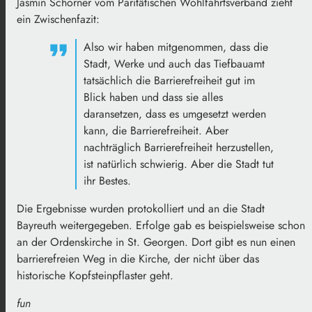
Jasmin Schörner vom Paritätischen Wohlfahrtsverband zieht
ein Zwischenfazit:
Also wir haben mitgenommen, dass die
Stadt, Werke und auch das Tiefbauamt
tatsächlich die Barrierefreiheit gut im
Blick haben und dass sie alles
daransetzen, dass es umgesetzt werden
kann, die Barrierefreiheit. Aber
nachträglich Barrierefreiheit herzustellen,
ist natürlich schwierig. Aber die Stadt tut
ihr Bestes.
Die Ergebnisse wurden protokolliert und an die Stadt
Bayreuth weitergegeben. Erfolge gab es beispielsweise schon
an der Ordenskirche in St. Georgen. Dort gibt es nun einen
barrierefreien Weg in die Kirche, der nicht über das
historische Kopfsteinpflaster geht.
fun