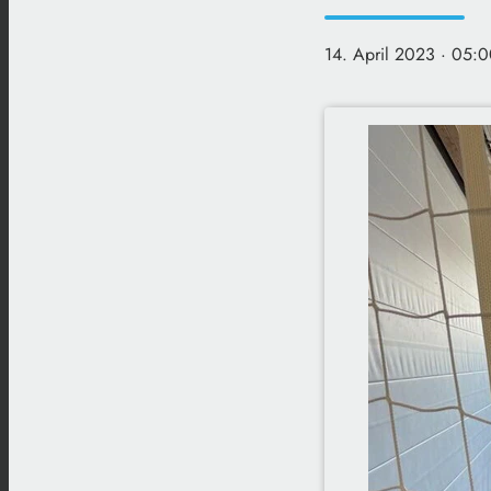
14. April 2023
· 05:0