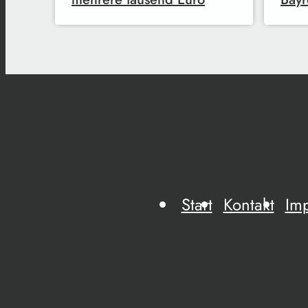
Start
Kontakt
Im