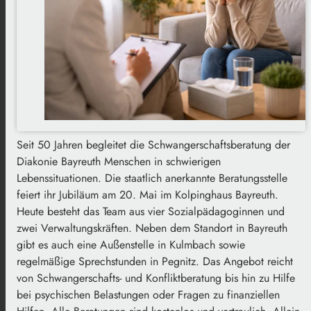
Seit 50 Jahren begleitet die Schwangerschaftsberatung der
Diakonie Bayreuth Menschen in schwierigen
Lebenssituationen. Die staatlich anerkannte Beratungsstelle
feiert ihr Jubiläum am 20. Mai im Kolpinghaus Bayreuth.
Heute besteht das Team aus vier Sozialpädagoginnen und
zwei Verwaltungskräften. Neben dem Standort in Bayreuth
gibt es auch eine Außenstelle in Kulmbach sowie
regelmäßige Sprechstunden in Pegnitz. Das Angebot reicht
von Schwangerschafts- und Konfliktberatung bis hin zu Hilfe
bei psychischen Belastungen oder Fragen zu finanziellen