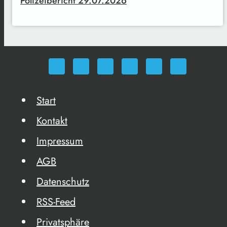
Polizeibericht 29.07.2026
Start
Kontakt
Impressum
AGB
Datenschutz
RSS-Feed
Privatsphäre