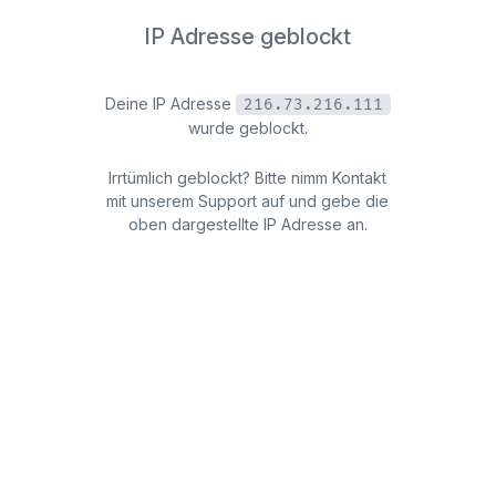
IP Adresse geblockt
Deine IP Adresse
216.73.216.111
wurde geblockt.
Irrtümlich geblockt? Bitte nimm Kontakt
mit unserem Support auf und gebe die
oben dargestellte IP Adresse an.