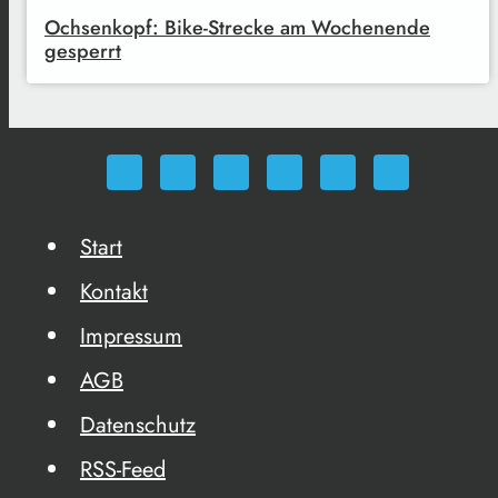
Ochsenkopf: Bike-Strecke am Wochenende
gesperrt
Start
Kontakt
Impressum
AGB
Datenschutz
RSS-Feed