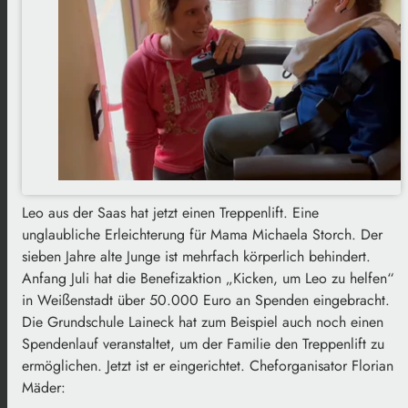
Leo aus der Saas hat jetzt einen Treppenlift. Eine
unglaubliche Erleichterung für Mama Michaela Storch. Der
sieben Jahre alte Junge ist mehrfach körperlich behindert.
Anfang Juli hat die Benefizaktion „Kicken, um Leo zu helfen“
in Weißenstadt über 50.000 Euro an Spenden eingebracht.
Die Grundschule Laineck hat zum Beispiel auch noch einen
Spendenlauf veranstaltet, um der Familie den Treppenlift zu
ermöglichen. Jetzt ist er eingerichtet. Cheforganisator Florian
Mäder: