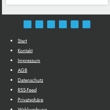
Start
Kontakt
Impressum
AGB
Datenschutz
RSS-Feed
Privatsphäre
Wahlwerbung