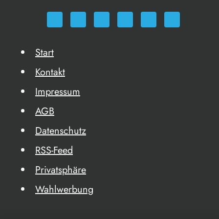
Start
Kontakt
Impressum
AGB
Datenschutz
RSS-Feed
Privatsphäre
Wahlwerbung