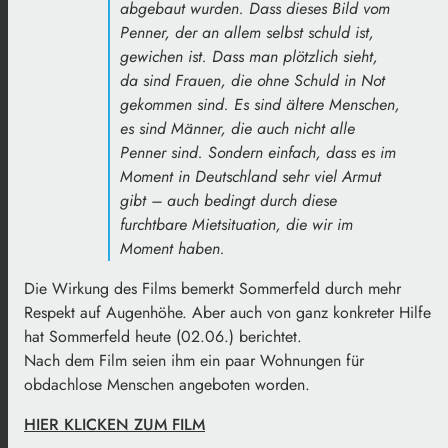
abgebaut wurden. Dass dieses Bild vom
Penner, der an allem selbst schuld ist,
gewichen ist. Dass man plötzlich sieht,
da sind Frauen, die ohne Schuld in Not
gekommen sind. Es sind ältere Menschen,
es sind Männer, die auch nicht alle
Penner sind. Sondern einfach, dass es im
Moment in Deutschland sehr viel Armut
gibt – auch bedingt durch diese
furchtbare Mietsituation, die wir im
Moment haben.
Die Wirkung des Films bemerkt Sommerfeld durch mehr
Respekt auf Augenhöhe. Aber auch von ganz konkreter Hilfe
hat Sommerfeld heute (02.06.) berichtet.
Nach dem Film seien ihm ein paar Wohnungen für
obdachlose Menschen angeboten worden.
HIER KLICKEN ZUM FILM