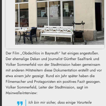
Der Film „Obdachlos in Bayreuth“ hat einiges angestoßen.
Der ehemalige Dekan und Journalist Günther Saalfrank und
Volker Sommerfeld von der Stadtmission haben gemeinsam
mit anderen Mitstreitern diese Dokumentation erstellt und vor
etwa einem Jahr gezeigt. Rund ein Jahr später haben die
Filmemacher und Protagonisten ein positives Fazit gezogen.
Volker Sommerfeld, Leiter der Stadtmission, sagt im
Mainwelle-Interview:
Ich bin mir sicher, dass einige Vorurteile