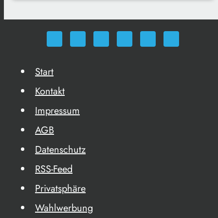
Start
Kontakt
Impressum
AGB
Datenschutz
RSS-Feed
Privatsphäre
Wahlwerbung