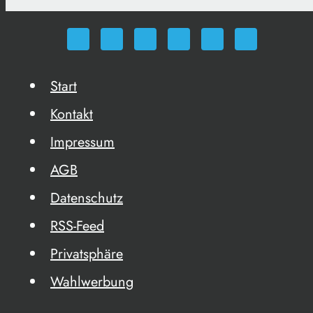
Start
Kontakt
Impressum
AGB
Datenschutz
RSS-Feed
Privatsphäre
Wahlwerbung