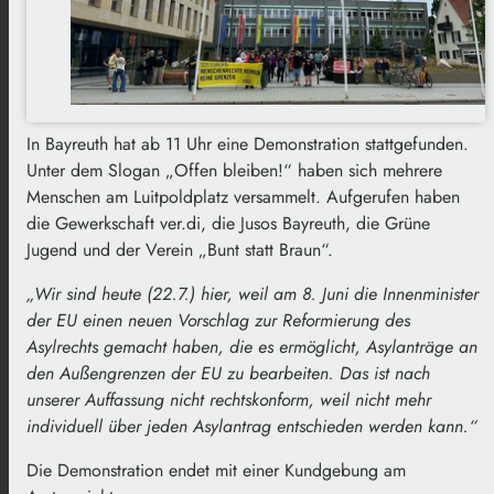
In Bayreuth hat ab 11 Uhr eine Demonstration stattgefunden.
Unter dem Slogan „Offen bleiben!“ haben sich mehrere
Menschen am Luitpoldplatz versammelt. Aufgerufen haben
die Gewerkschaft ver.di, die Jusos Bayreuth, die Grüne
Jugend und der Verein „Bunt statt Braun“.
„Wir sind heute (22.7.) hier, weil am 8. Juni die Innenminister
der EU einen neuen Vorschlag zur Reformierung des
Asylrechts gemacht haben, die es ermöglicht, Asylanträge an
den Außengrenzen der EU zu bearbeiten. Das ist nach
unserer Auffassung nicht rechtskonform, weil nicht mehr
individuell über jeden Asylantrag entschieden werden kann.“
Die Demonstration endet mit einer Kundgebung am