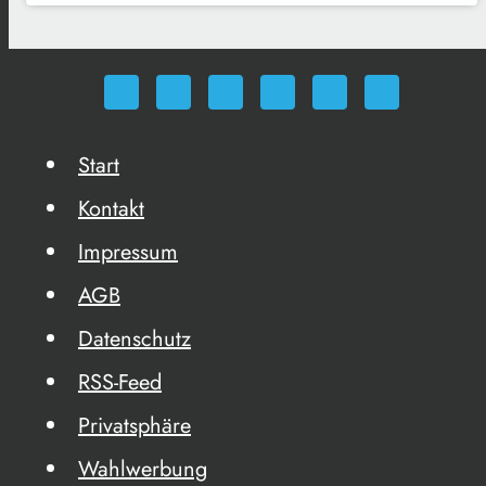
Start
Kontakt
Impressum
AGB
Datenschutz
RSS-Feed
Privatsphäre
Wahlwerbung